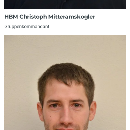
HBM Christoph Mitteramskogler
Gruppenkommandant