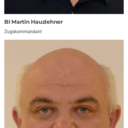
BI Martin Hauzlehner
Zugskommandant