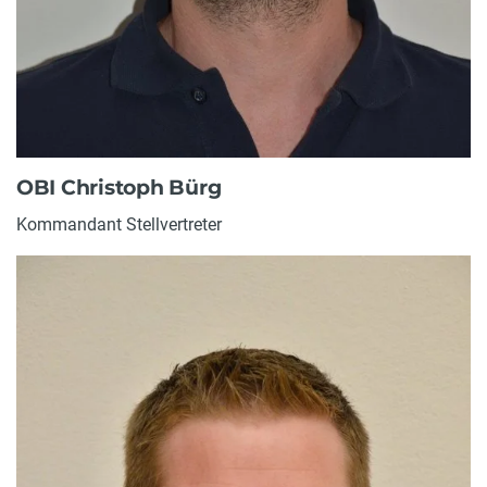
OBI Christoph Bürg
Kommandant Stellvertreter