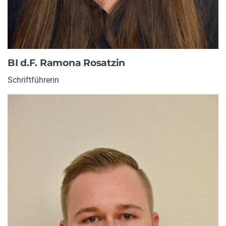
BI d.F. Ramona Rosatzin
Schriftführerin