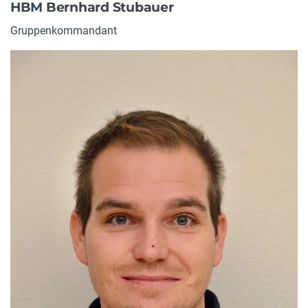
HBM Bernhard Stubauer
Gruppenkommandant