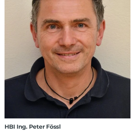
HBI Ing. Peter Fössl