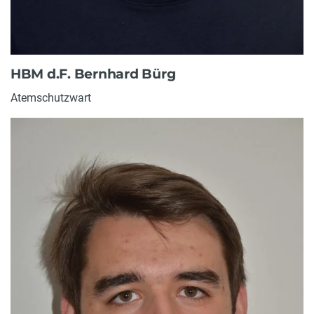
HBM d.F. Bernhard Bürg
Atemschutzwart