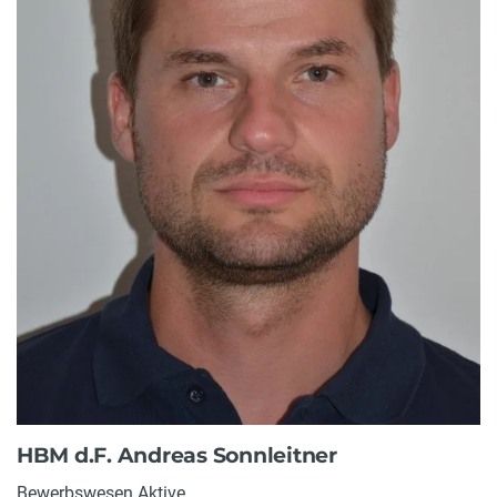
HBM d.F. Andreas Sonnleitner
Bewerbswesen Aktive