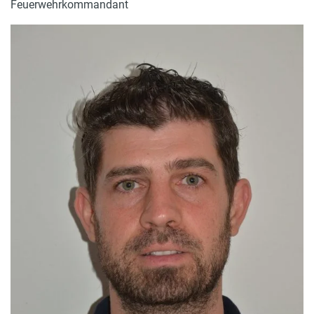
Feuerwehrkommandant