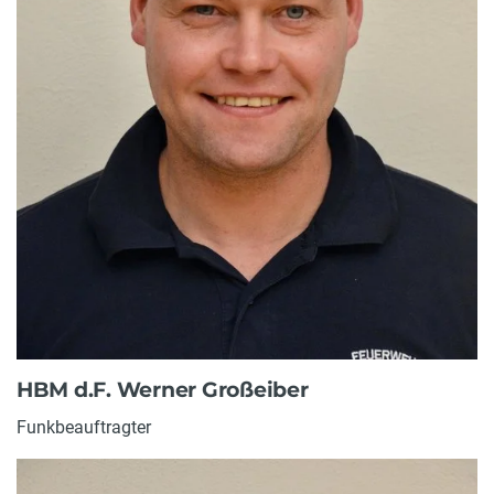
HBM d.F. Werner Großeiber
Funkbeauftragter