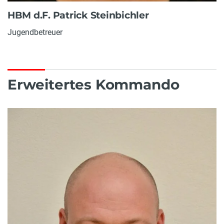
HBM d.F. Patrick Steinbichler
Jugendbetreuer
Erweitertes Kommando