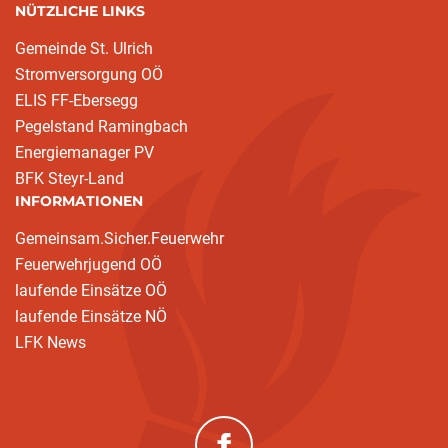
NÜTZLICHE LINKS
Gemeinde St. Ulrich
Stromversorgung OÖ
ELIS FF-Ebersegg
Pegelstand Ramingbach
Energiemanager PV
BFK Steyr-Land
INFORMATIONEN
Gemeinsam.Sicher.Feuerwehr
Feuerwehrjugend OÖ
laufende Einsätze OÖ
laufende Einsätze NÖ
LFK News