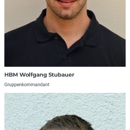
HBM Wolfgang Stubauer
Gruppenkommandant