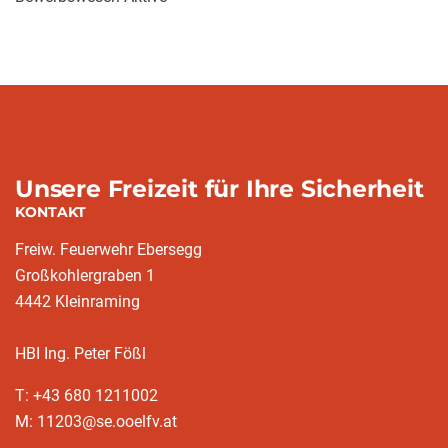
Unsere Freizeit für Ihre Sicherheit
KONTAKT
Freiw. Feuerwehr Ebersegg
Großkohlergraben 1
4442 Kleinraming
HBI Ing. Peter Fößl
T: +43 680 1211002
M: 11203@se.ooelfv.at