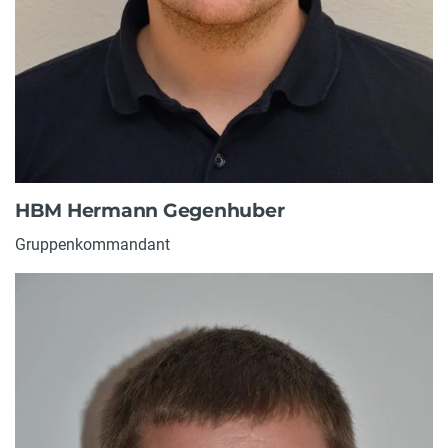
HBM Hermann Gegenhuber
Gruppenkommandant