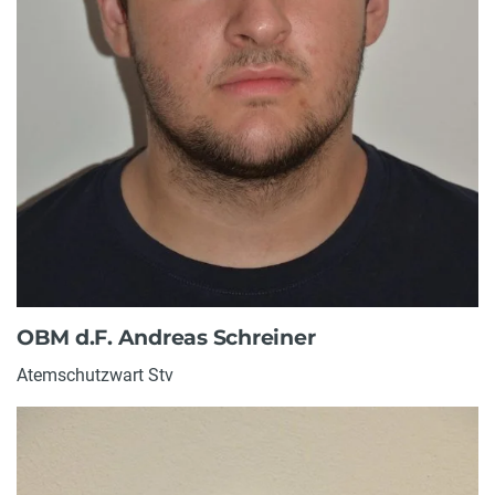
OBM d.F. Andreas Schreiner
Atemschutzwart Stv