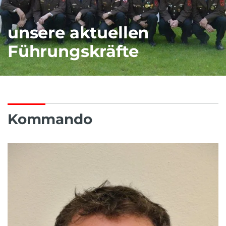
unsere aktuellen
Führungskräfte
Kommando