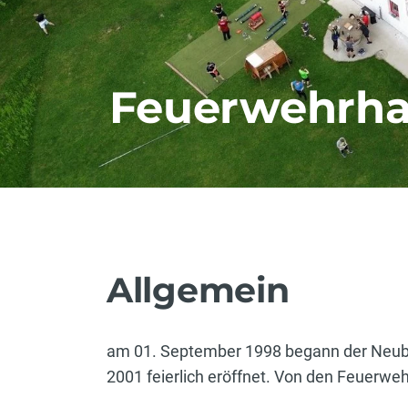
Feuerwehrh
Allgemein
am 01. September 1998 begann der Neub
2001 feierlich eröffnet. Von den Feuerwe