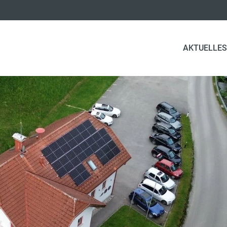
AKTUELLES