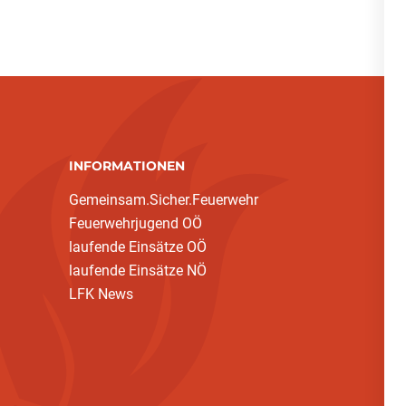
INFORMATIONEN
Gemeinsam.Sicher.Feuerwehr
Feuerwehrjugend OÖ
laufende Einsätze OÖ
laufende Einsätze NÖ
LFK News