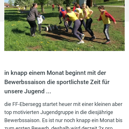
in knapp einem Monat beginnt mit der
Bewerbssaison die sportlichste Zeit für
unsere Jugend ...
die FF-Ebersegg startet heuer mit einer kleinen aber
top motivierten Jugendgruppe in die diesjährige
Bewerbssaison. Es ist nur noch knapp ein Monat bis
zum ersten Bewerb, deshalb wird derzeit 2x pro