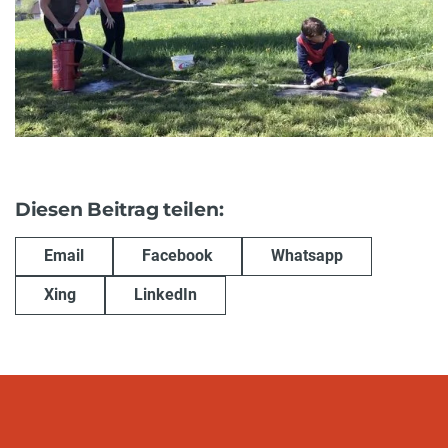
Diesen Beitrag teilen:
Email
Facebook
Whatsapp
Xing
LinkedIn