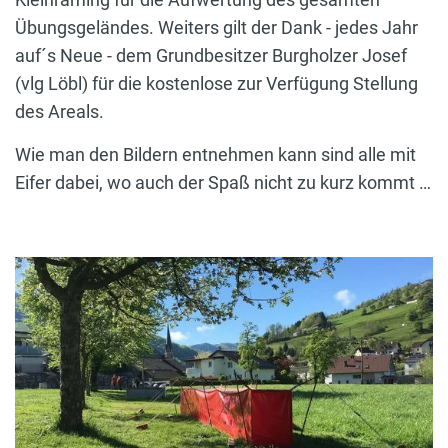
Übungsgeländes. Weiters gilt der Dank - jedes Jahr
auf´s Neue - dem Grundbesitzer Burgholzer Josef
(vlg Löbl) für die kostenlose zur Verfügung Stellung
des Areals.
Wie man den Bildern entnehmen kann sind alle mit
Eifer dabei, wo auch der Spaß nicht zu kurz kommt …