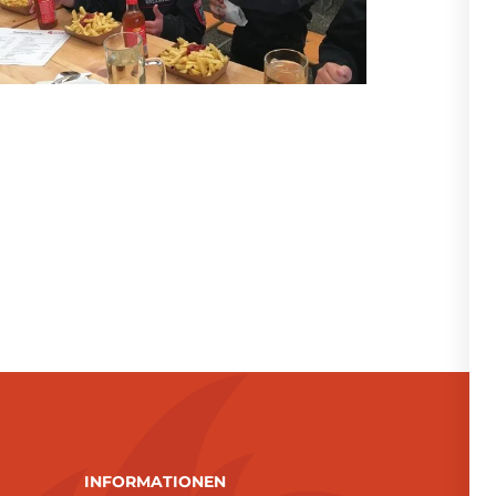
INFORMATIONEN