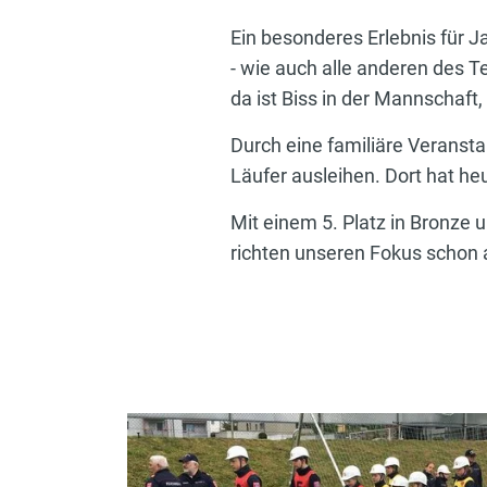
Ein besonderes Erlebnis für J
- wie auch alle anderen des 
da ist Biss in der Mannschaft,
Durch eine familiäre Veransta
Läufer ausleihen. Dort hat he
Mit einem 5. Platz in Bronze 
richten unseren Fokus schon