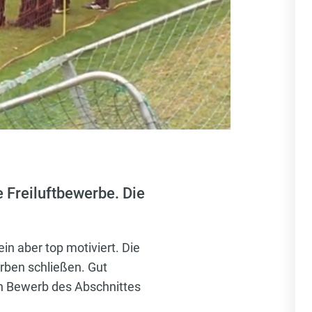
 Freiluftbewerbe. Die
in aber top motiviert. Die
rben schließen. Gut
en Bewerb des Abschnittes