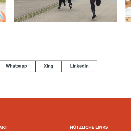
Whatsapp
Xing
LinkedIn
AKT
NÜTZLICHE LINKS