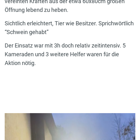
vereinten Kräften aus der etwa 60x80cm großen
Öffnung lebend zu heben.
Sichtlich erleichtert, Tier wie Besitzer. Sprichwörtlich
“Schwein gehabt”
Der Einsatz war mit 3h doch relativ zeitintensiv. 5
Kameraden und 3 weitere Helfer waren für die
Aktion nötig.