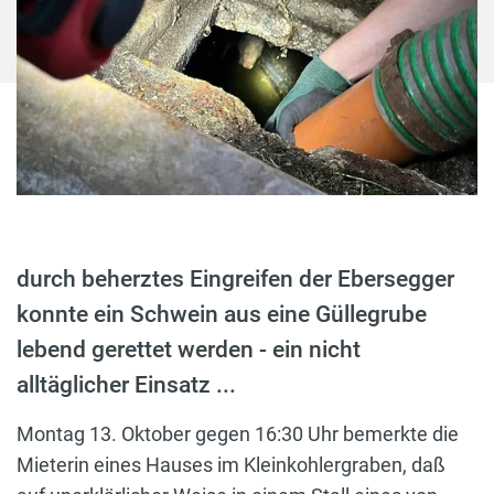
durch beherztes Eingreifen der Ebersegger
konnte ein Schwein aus eine Güllegrube
lebend gerettet werden - ein nicht
alltäglicher Einsatz ...
Montag 13. Oktober gegen 16:30 Uhr bemerkte die
Mieterin eines Hauses im Kleinkohlergraben, daß