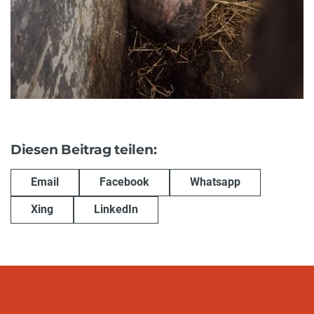
Diesen Beitrag teilen:
Email
Facebook
Whatsapp
Xing
LinkedIn